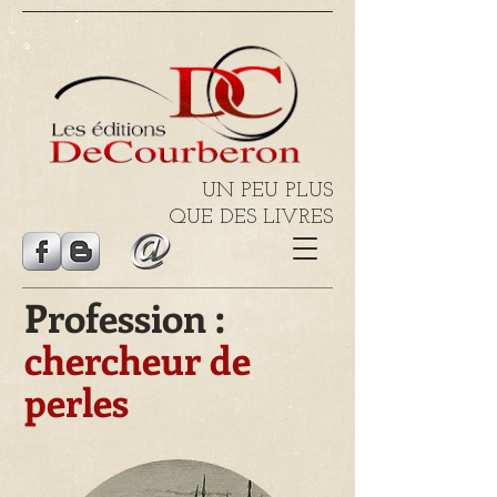
UN PEU PLUS
QUE DES LIVRES
Profession :
chercheur de
perles