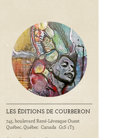
LES ÉDITIONS DE COURBERON
745, boulevard René-Lévesque Ouest
Québec, Québec Canada G1S 1T3